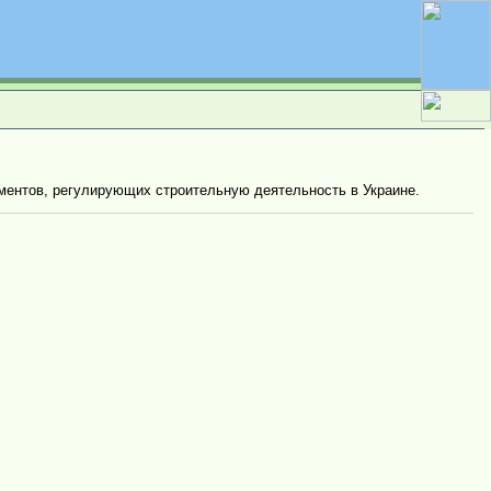
ентов, регулирующих строительную деятельность в Украине.