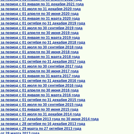
а период с 01 января по 31 декабря 2021 года
а период с 01 июля по 31 декабря 2020 года
а период с 01 апреля по 30 июня 2020 года
а период с 01 января по 31 марта 2020 года
а период с 01 октября по 31 декабря 2019 года
а период с 01 июля по 30 сентября 2019 года
а период с 01 апреля по 30 июня 2019 года
а период с 01 января по 31 марта 2019 года
а период с 01 октября по 31 декабря 2018 года
а период с 01 июля по 30 сентября 2018 года
а период с 01 апреля по 30 июня 2018 года
а период с 01 января по 31 марта 2018 года
а период с 01 октября по 31 декабря 2017 года
а период с 01 июля по 30 сентября 2017 года
а период с 01 апреля по 30 июня 2017 года
а период с 01 января по 31 марта 2017 года
а период с 01 октября по 31 декабря 2016 года
а период с 01 июля по 30 сентября 2016 года
а период с 01 апреля по 30 июня 2016 года
а период с 01 января по 31 марта 2016 года
а период с 01 октября по 31 декабря 2015 года
а период с 01 июля по 30 сентября 2015 года
а период с 01 января по 30 июня 2015 года
а период с 01 июля по 31 декабря 2014 года
а период с 17 декабря 2013 года по 30 июня 2014 года
а период с 28 октября по 16 декабря 2013 года
а период с 29 марта по 27 октября 2013 года
т 28 марта 2013 года