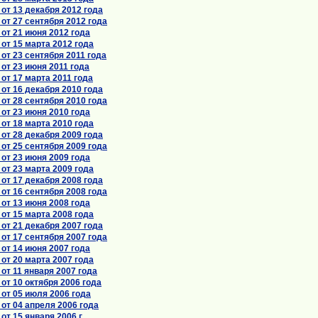
т 13 декабря 2012 года
т 27 сентября 2012 года
от 21 июня 2012 года
т 15 марта 2012 года
т 23 сентября 2011 года
от 23 июня 2011 года
т 17 марта 2011 года
т 16 декабря 2010 года
т 28 сентября 2010 года
от 23 июня 2010 года
т 18 марта 2010 года
т 28 декабря 2009 года
т 25 сентября 2009 года
от 23 июня 2009 года
т 23 марта 2009 года
т 17 декабря 2008 года
т 16 сентября 2008 года
от 13 июня 2008 года
т 15 марта 2008 года
т 21 декабря 2007 года
т 17 сентября 2007 года
от 14 июня 2007 года
т 20 марта 2007 года
т 11 января 2007 года
т 10 октября 2006 года
от 05 июля 2006 года
от 04 апреля 2006 года
т 15 января 2006 г.